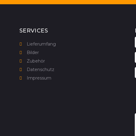
SERVICES
Lieferumfang
Bilder
Zubehör
Datenschutz
Impressum